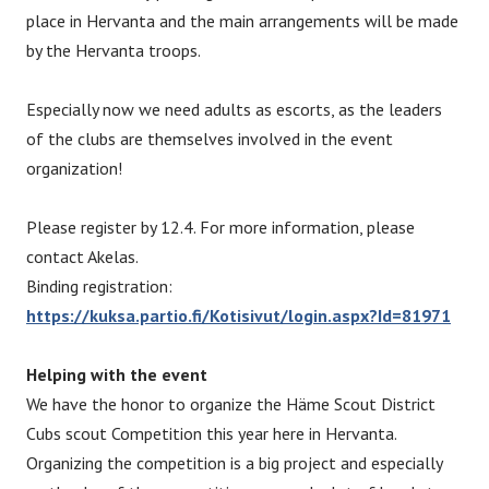
place in Hervanta and the main arrangements will be made
by the Hervanta troops.
Especially now we need adults as escorts, as the leaders
of the clubs are themselves involved in the event
organization!
Please register by 12.4. For more information, please
contact Akelas.
Binding registration:
https://kuksa.partio.fi/Kotisivut/login.aspx?Id=81971
Helping with the event
We have the honor to organize the Häme Scout District
Cubs scout Competition this year here in Hervanta.
Organizing the competition is a big project and especially