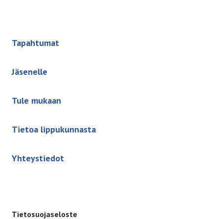
Tapahtumat
Jäsenelle
Tule mukaan
Tietoa lippukunnasta
Yhteystiedot
Tietosuojaseloste